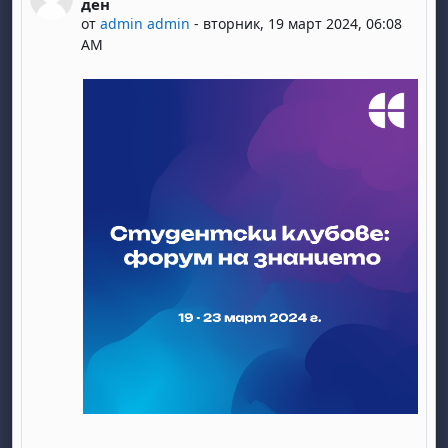
ден
от
admin admin
-
вторник, 19 март 2024, 06:08
AM