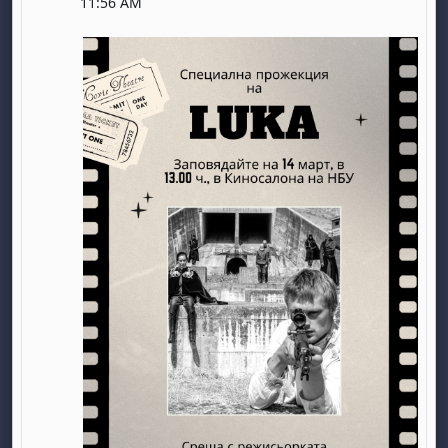
11:56 AM