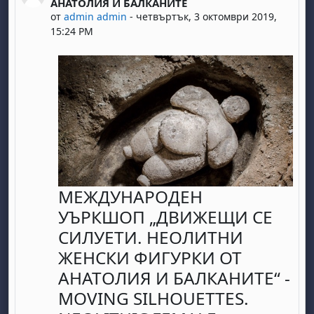
АНАТОЛИЯ И БАЛКАНИТЕ
от
admin admin
-
четвъртък, 3 октомври 2019,
15:24 PM
МЕЖДУНАРОДЕН
УЪРКШОП „ДВИЖЕЩИ СЕ
СИЛУЕТИ. НЕОЛИТНИ
ЖЕНСКИ ФИГУРКИ ОТ
АНАТОЛИЯ И БАЛКАНИТЕ“ -
MOVING SILHOUETTES.