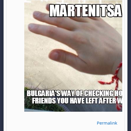
Permalink