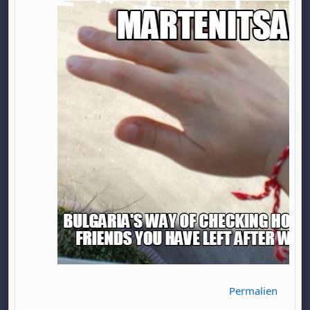
Permalien