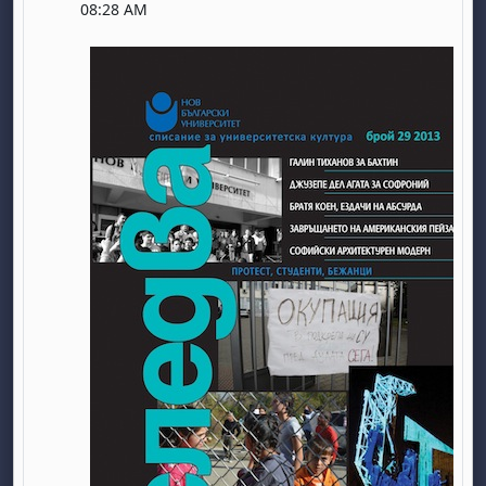
08:28 AM