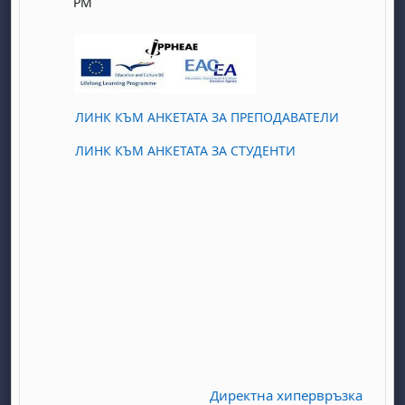
PM
ЛИНК КЪМ АНКЕТАТА ЗА ПРЕПОДАВАТЕЛИ
ЛИНК КЪМ АНКЕТАТА ЗА СТУДЕНТИ
Директна хипервръзка