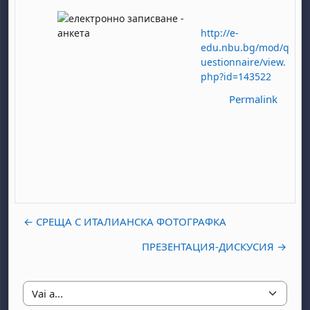
http://e-
edu.nbu.bg/mod/q
uestionnaire/view.
php?id=143522
Permalink
← СРЕЩА С ИТАЛИАНСКА ФОТОГРАФКА
ПРЕЗЕНТАЦИЯ-ДИСКУСИЯ →
Vai a...