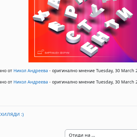
ано от
Никол Андреева
- оригинално мнение Tuesday, 30 March 2
ано от
Никол Андреева
- оригинално мнение Tuesday, 30 March 2
О ХИЛЯДИ :)