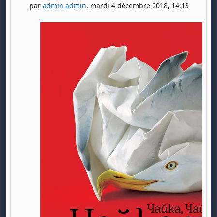
par
admin admin
,
mardi 4 décembre 2018, 14:13