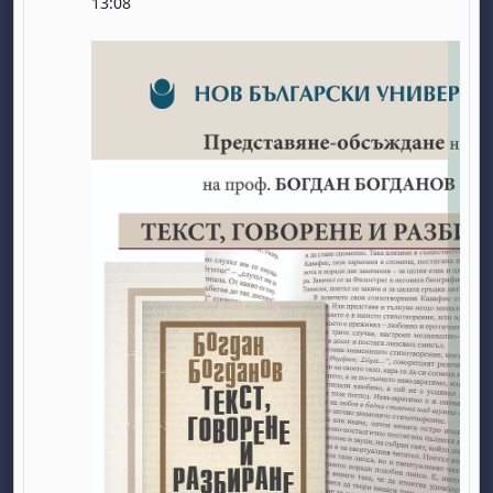
13:08