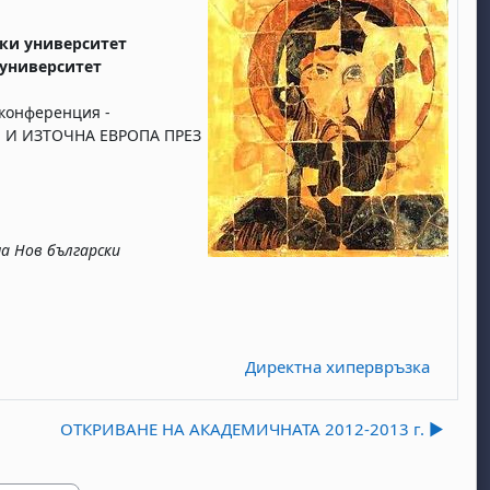
ски университет
 университет
конференция -
 И ИЗТОЧНА ЕВРОПА ПРЕЗ
а Нов български
Директна хипервръзка
ОТКРИВАНЕ НА АКАДЕМИЧНАТА 2012-2013 г. ▶︎