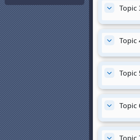
Topic 
Minimizza
Topic 
Minimizza
Topic 
Minimizza
Topic 
Minimizza
Topic 