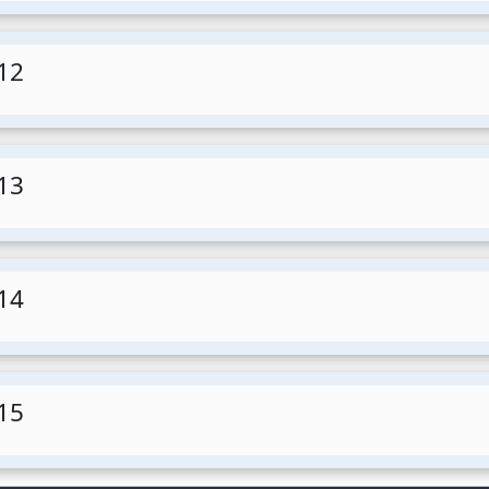
12
13
14
15