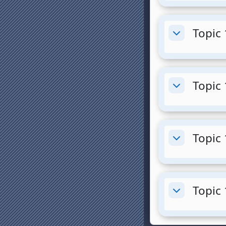
Topic 
Minimizza
Topic 
Minimizza
Topic 
Minimizza
Topic 
Minimizza