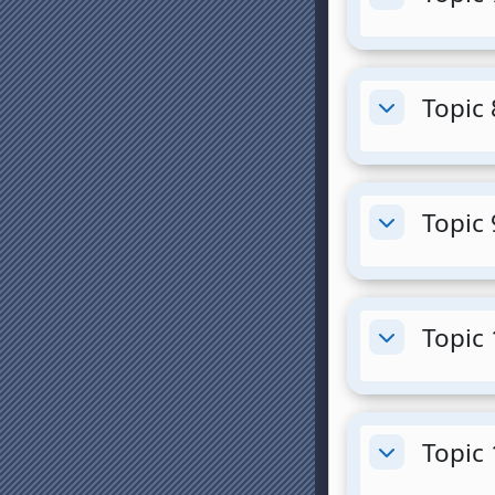
Minimizza
Topic 
Minimizza
Topic 
Minimizza
Topic 
Minimizza
Topic 
Minimizza