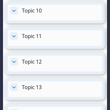
Topic 10
Разгъване
Topic 11
Разгъване
Topic 12
Разгъване
Topic 13
Разгъване