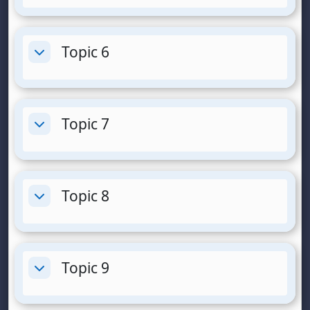
Topic 6
Разгъване
Topic 7
Разгъване
Topic 8
Разгъване
Topic 9
Разгъване