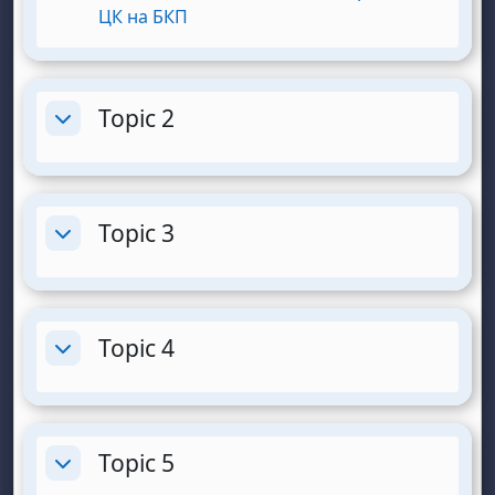
URL
ЦК на БКП
Topic 2
Разгъване
Topic 3
Разгъване
Topic 4
Разгъване
Topic 5
Разгъване