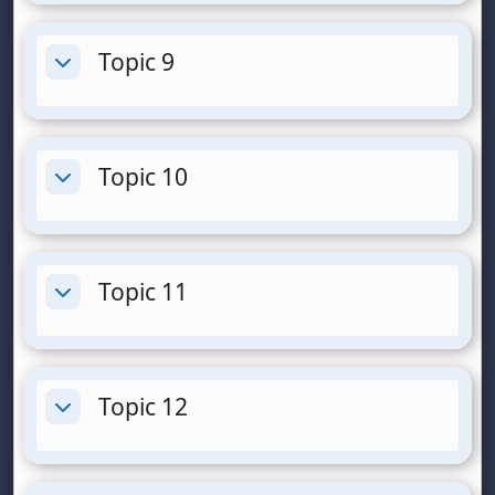
Topic 9
Replier
Topic 10
Replier
Topic 11
Replier
Topic 12
Replier