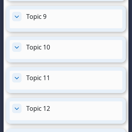
Topic 9
Collapse
Topic 10
Collapse
Topic 11
Collapse
Topic 12
Collapse