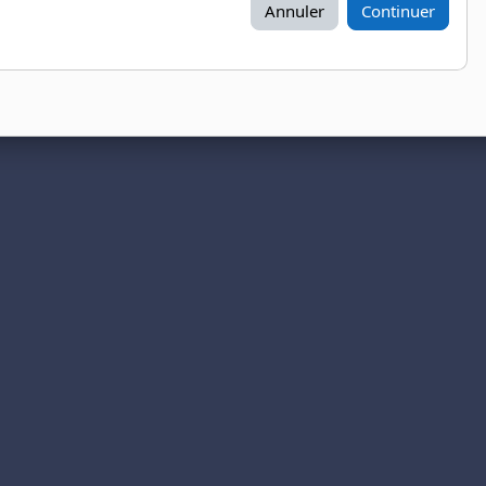
Annuler
Continuer