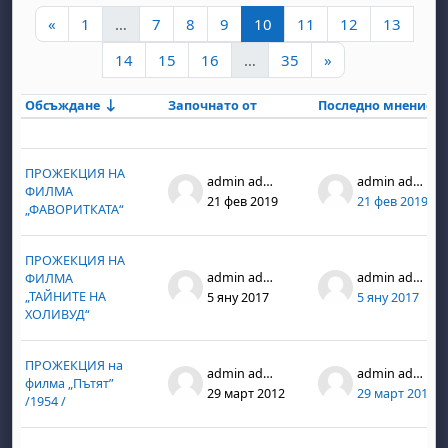
Предишна страница
Страница 1
Страница 7
Страница 8
Страница 9
Страница 10
Страница 11
Страница 1
Стран
«
1
…
7
8
9
10
11
12
13
Страница 14
Страница 15
Страница 16
Страница 35
Следваща стра
14
15
16
…
35
»
Обсъждане
Започнато от
Последно мнение
Състояние
List of discussions. Showing 30 of 1
ПРОЖЕКЦИЯ НА
admin admin
admin admin
ФИЛМА
21 фев 2019
21 фев 2019
„ФАВОРИТКАТА“
ПРОЖЕКЦИЯ НА
admin admin
admin admin
ФИЛМА
„ТАЙНИТЕ НА
5 яну 2017
5 яну 2017
ХОЛИВУД“
ПРОЖЕКЦИЯ на
admin admin
admin admin
филма „Пътят”
29 март 2012
29 март 2012
/1954 /