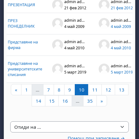
admin admin
admin admin
ПРЕЗЕНТАЦИЯ
21 фев 2012
21 фев 2012
admin admin
admin admin
ПРЕЗ
ПОНЕДЕЛНИК
4 май 2009
4 май 2009
admin admin
admin admin
Представяне на
фирма
4 май 2010
4 май 2010
Представяне на
admin admin
admin admin
университетските
5 март 2019
5 март 2019
списания
Предишна страница
Страница 1
Страница 7
Страница 8
Страница 9
Страница 10
Страница 11
Страница 1
Стран
«
1
…
7
8
9
10
11
12
13
Страница 14
Страница 15
Страница 16
Страница 35
Следваща стра
14
15
16
…
35
»
Отиди на ...
Помощ при записване →