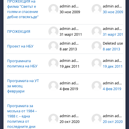
ПРОЖЕКЦИЯ на
admin admin
admin admin
филма "Светът е
голям и спасение
30 ное 2009
30 ное 2009
дебне отвсякъде"
admin admin
admin admin
ПРОЖЕКЦИЯ
31 март 2011
31 март 2011
admin admin
Deleted user
Проект на НБУ
8 авг 2013
8 авг 2013
бота, 1 август
я, неделя, 2 август
 6 август
 7 август
бота, 8 август
я, неделя, 9 август
admin admin
admin admin
Програмната
политика на НБУ
19 дек 2011
19 дек 2011
ст
 13 август
 14 август
бота, 15 август
я, неделя, 16 август
ст
 20 август
 21 август
бота, 22 август
я, неделя, 23 август
Програмата на УТ
admin admin
admin admin
за месец
ст
 27 август
 28 август
бота, 29 август
я, неделя, 30 август
4 фев 2019
4 фев 2019
февруари
Програмата за
мозъка от 1984 –
admin admin
admin admin
1988 г. – една
политика от
20 окт 2020
20 окт 2020
последните дни