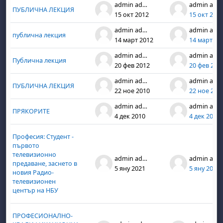
admin admin
admin admin
ПУБЛИЧНА ЛЕКЦИЯ
15 окт 2012
15 окт 201
admin admin
admin admin
публична лекция
14 март 2012
14 март 20
admin admin
admin admin
Публична лекция
20 фев 2012
20 фев 201
admin admin
admin admin
ПУБЛИЧНА ЛЕКЦИЯ
22 ное 2010
22 ное 201
admin admin
admin admin
ПРЯКОРИТЕ
4 дек 2010
4 дек 2010
Професия: Студент -
първото
телевизионно
admin admin
admin admin
предаване, заснето в
5 яну 2021
5 яну 2021
новия Радио-
телевизионен
център на НБУ
ПРОФЕСИОНАЛНО-