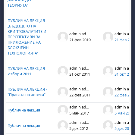
ТЕОРИЯТА“
ПУБЛИЧНА ЛЕКЦИЯ
„БЪДЕЩЕТО НА
КРИПТОВАЛУТИТЕ И
admin admin
admin admin
ПЕРСПЕКТИВИ ЗА
21 фев 2019
21 фев 201
ПРИЛОЖЕНИЕ НА
БЛОКЧЕЙН
ТЕХНОЛОГИЯТА“
admin admin
admin admin
ПУБЛИЧНА ЛЕКЦИЯ -
Избори 2011
31 окт 2011
31 окт 201
admin admin
admin admin
ПУБЛИЧНА ЛЕКЦИЯ -
"Правата на човека”
22 фев 2011
22 фев 201
admin admin
admin admin
Публична лекция
5 май 2017
5 май 2017
admin admin
admin admin
Публична лекция
5 дек 2012
5 дек 2012