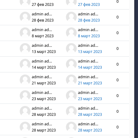
0
27 фев 2023
27 фев 2023
admin admin
admin admin
0
28 фев 2023
28 фев 2023
admin admin
admin admin
0
8 март 2023
8 март 2023
admin admin
admin admin
0
13 март 2023
13 март 2023
admin admin
admin admin
0
14 март 2023
14 март 2023
admin admin
admin admin
0
21 март 2023
21 март 2023
admin admin
admin admin
0
23 март 2023
23 март 2023
admin admin
admin admin
0
28 март 2023
28 март 2023
admin admin
admin admin
0
28 март 2023
28 март 2023