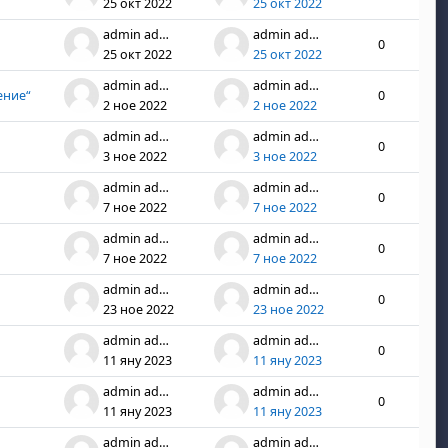
25 окт 2022
25 окт 2022
admin admin
admin admin
0
25 окт 2022
25 окт 2022
admin admin
admin admin
ение“
0
2 ное 2022
2 ное 2022
admin admin
admin admin
0
3 ное 2022
3 ное 2022
admin admin
admin admin
0
7 ное 2022
7 ное 2022
admin admin
admin admin
0
7 ное 2022
7 ное 2022
admin admin
admin admin
0
23 ное 2022
23 ное 2022
admin admin
admin admin
0
11 яну 2023
11 яну 2023
admin admin
admin admin
0
11 яну 2023
11 яну 2023
admin admin
admin admin