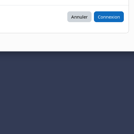
Annuler
Connexion