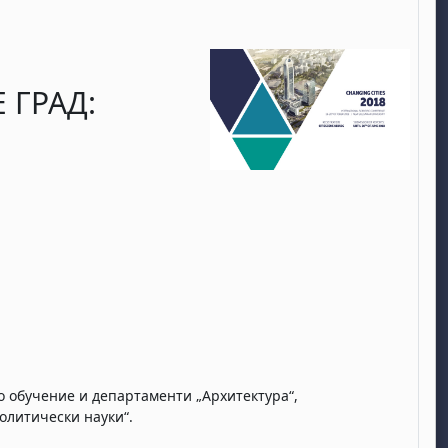
 ГРАД:
 обучение и департаменти „Архитектура“,
олитически науки“.