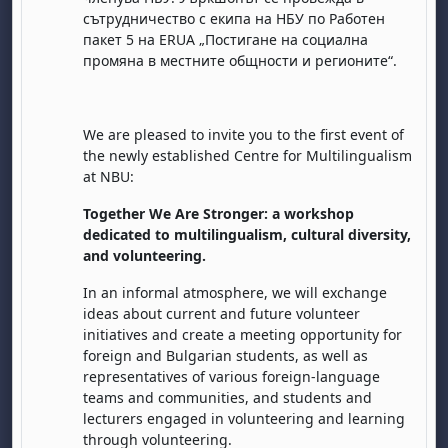
сътрудничество с
екипа на НБУ по Работен
пакет 5 на
ERUA
„Постигане на социална
промяна в местните общности и регионите“.
We are pleased to invite you to the first event of
the newly established Centre for Multilingualism
at NBU:
Together We
Are
Stronger: a workshop
dedicated to multilingualism, cultural diversity,
and volunteering.
In an informal atmosphere, we will exchange
ideas about current and future volunteer
initiatives and create a meeting opportunity for
foreign and Bulgarian students, as well as
representatives of various foreign-language
teams and communities, and students and
lecturers engaged in volunteering and learning
through volunteering.