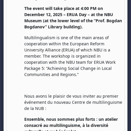
The event will take place at 4:00 PM on
December 12, 2025 – ERUA Day – at the NBU
Museum (at the lower level of the “Prof. Bogdan
Bogdanov” Library building).
Multilingualism is one of the main areas of
cooperation within the European Reform
University Alliance (ERUA) of which NBU is a
member. The workshop is organized in
cooperation with the NBU team for ERUA Work
Package 5: “Achieving Social Change in Local
Communities and Regions.”
Nous avons le plaisir de vous inviter au premier
événement du nouveau Centre de multilinguisme
de la NUB :
Ensemble, nous sommes plus forts : un atelier
consacré au multilinguisme, à la diversité