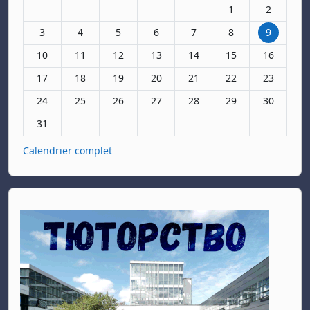
Aucun événement, 
Aucun évén
1
2
Aucun événement, lundi 3 août
Aucun événement, mardi 4 août
Aucun événement, mercredi 5 août
Aucun événement, jeudi 6 août
Aucun événement, vendredi
Aucun événement, 
Aucun évén
3
4
5
6
7
8
9
Aucun événement, lundi 10 août
Aucun événement, mardi 11 août
Aucun événement, mercredi 12 août
Aucun événement, jeudi 13 août
Aucun événement, vendred
Aucun événement, 
Aucun évén
10
11
12
13
14
15
16
Aucun événement, lundi 17 août
Aucun événement, mardi 18 août
Aucun événement, mercredi 19 août
Aucun événement, jeudi 20 août
Aucun événement, vendred
Aucun événement, 
Aucun évén
17
18
19
20
21
22
23
Aucun événement, lundi 24 août
Aucun événement, mardi 25 août
Aucun événement, mercredi 26 août
Aucun événement, jeudi 27 août
Aucun événement, vendred
Aucun événement, 
Aucun évén
24
25
26
27
28
29
30
Aucun événement, lundi 31 août
31
Calendrier complet