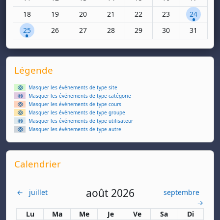
Aucun événement, lundi 18 mai
Aucun événement, mardi 19 mai
Aucun événement, mercredi 20 mai
Aucun événement, jeudi 21 mai
Aucun événement, vendred
Aucun événement,
1 événeme
18
19
20
21
22
23
24
1 événement, lundi 25 mai
Aucun événement, mardi 26 mai
Aucun événement, mercredi 27 mai
Aucun événement, jeudi 28 mai
Aucun événement, vendred
Aucun événement,
Aucun évé
25
26
27
28
29
30
31
Supplementary blocks
Passer Légende
Légende
Masquer les événements de type site
Masquer les événements de type catégorie
Masquer les événements de type cours
Masquer les événements de type groupe
Masquer les événements de type utilisateur
Masquer les événements de type autre
Passer Calendrier
Calendrier
août 2026
←
juillet
septembre
→
Lundi
Mardi
Mercredi
Jeudi
Vendredi
Samedi
Dimanch
Lu
Ma
Me
Je
Ve
Sa
Di