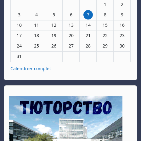
Aucun événement, 
Aucun évén
1
2
Aucun événement, lundi 3 août
Aucun événement, mardi 4 août
Aucun événement, mercredi 5 août
Aucun événement, jeudi 6 août
Aucun événement, vendredi
Aucun événement, 
Aucun évén
3
4
5
6
7
8
9
Aucun événement, lundi 10 août
Aucun événement, mardi 11 août
Aucun événement, mercredi 12 août
Aucun événement, jeudi 13 août
Aucun événement, vendred
Aucun événement, 
Aucun évén
10
11
12
13
14
15
16
Aucun événement, lundi 17 août
Aucun événement, mardi 18 août
Aucun événement, mercredi 19 août
Aucun événement, jeudi 20 août
Aucun événement, vendred
Aucun événement, 
Aucun évén
17
18
19
20
21
22
23
Aucun événement, lundi 24 août
Aucun événement, mardi 25 août
Aucun événement, mercredi 26 août
Aucun événement, jeudi 27 août
Aucun événement, vendred
Aucun événement, 
Aucun évén
24
25
26
27
28
29
30
Aucun événement, lundi 31 août
31
Calendrier complet