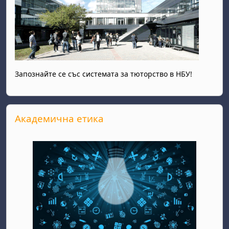
Запознайте се със системата за тюторство в НБУ!
Passer Академична етика
Академична етика